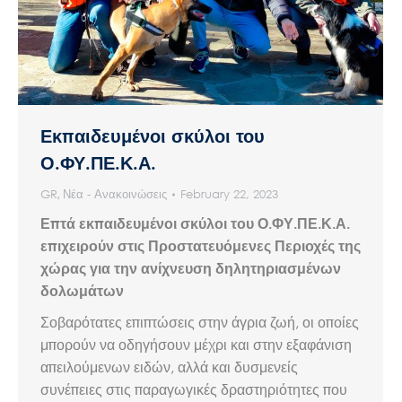
Εκπαιδευμένοι σκύλοι του
Ο.ΦΥ.ΠΕ.Κ.Α.
GR
,
Νέα - Ανακοινώσεις
February 22, 2023
Επτά εκπαιδευμένοι σκύλοι του Ο.ΦΥ.ΠΕ.Κ.Α.
επιχειρούν στις Προστατευόμενες Περιοχές της
χώρας για την ανίχνευση δηλητηριασμένων
δολωμάτων
Σοβαρότατες επιπτώσεις στην άγρια ζωή, οι οποίες
μπορούν να οδηγήσουν μέχρι και στην εξαφάνιση
απειλούμενων ειδών, αλλά και δυσμενείς
συνέπειες στις παραγωγικές δραστηριότητες που