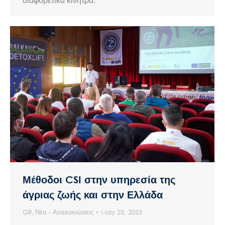
Μέθοδοι CSI στην υπηρεσία της
άγριας ζωής και στην Ελλάδα
GR
,
Νέα - Ανακοινώσεις
May 25, 2023