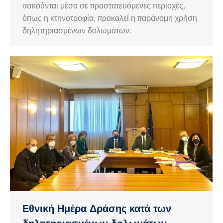
ασκούνται μέσα σε προστατευόμενες περιοχές,
όπως η κτηνοτροφία, προκαλεί η παράνομη χρήση
δηλητηριασμένων δολωμάτων.
Εθνική Ημέρα Δράσης κατά των