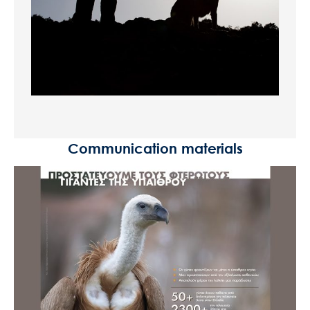
Communication materials