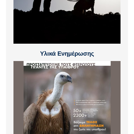
Υλικά Ενημέρωσης