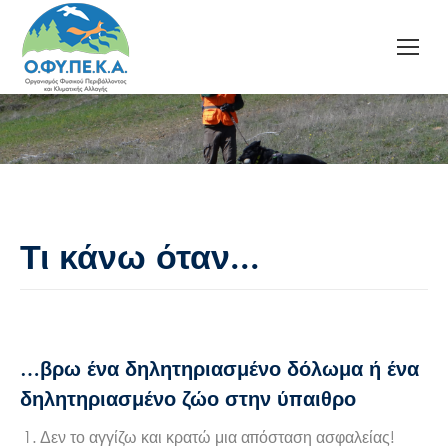
Τι κάνω όταν...
…βρω ένα δηλητηριασμένο δόλωμα ή ένα
δηλητηριασμένο ζώο στην ύπαιθρο
Δεν το αγγίζω και κρατώ μια απόσταση ασφαλείας!