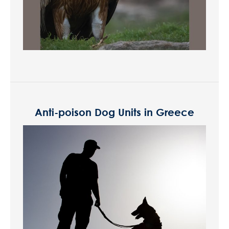
Anti-poison Dog Units in Greece