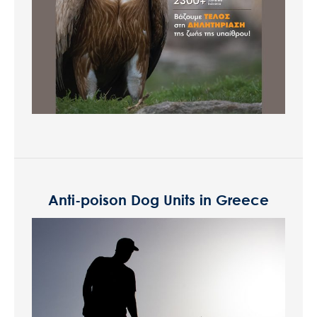
Anti-poison Dog Units in Greece