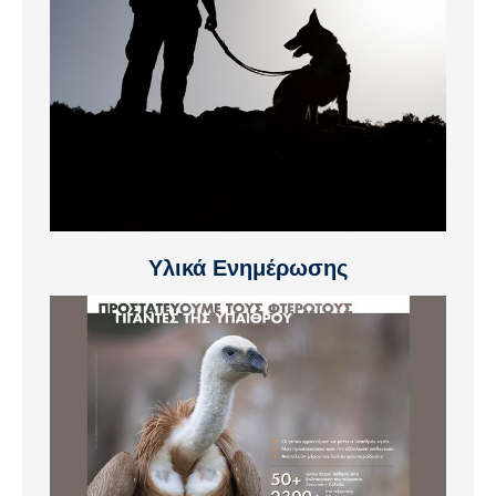
Υλικά Ενημέρωσης