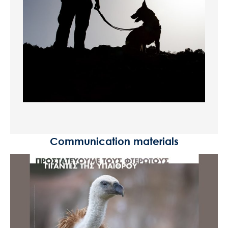
Communication materials