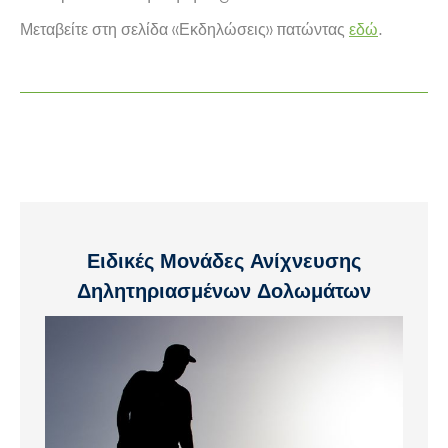
Μεταβείτε στη σελίδα «Εκδηλώσεις» πατώντας
εδώ
.
Ειδικές Μονάδες Ανίχνευσης
Δηλητηριασμένων Δολωμάτων