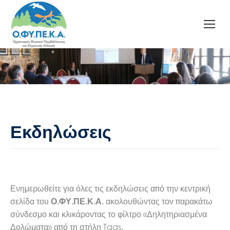
Εκδηλώσεις
Ενημερωθείτε για όλες τις εκδηλώσεις από την κεντρική
σελίδα του
ακολουθώντας τον παρακάτω
Ο.ΦΥ.ΠΕ.Κ.Α.
σύνδεσμο και κλικάροντας το φίλτρο «Δηλητηριασμένα
Δολώματα» από τη στήλη Tags.