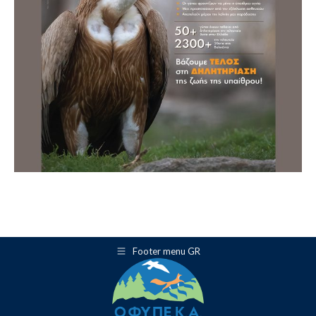
Footer menu GR