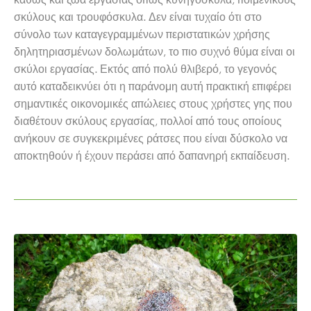
σκύλους και τρουφόσκυλα. Δεν είναι τυχαίο ότι στο
σύνολο των καταγεγραμμένων περιστατικών χρήσης
δηλητηριασμένων δολωμάτων, το πιο συχνό θύμα είναι οι
σκύλοι εργασίας. Εκτός από πολύ θλιβερό, το γεγονός
αυτό καταδεικνύει ότι η παράνομη αυτή πρακτική επιφέρει
σημαντικές οικονομικές απώλειες στους χρήστες γης που
διαθέτουν σκύλους εργασίας, πολλοί από τους οποίους
ανήκουν σε συγκεκριμένες ράτσες που είναι δύσκολο να
αποκτηθούν ή έχουν περάσει από δαπανηρή εκπαίδευση.