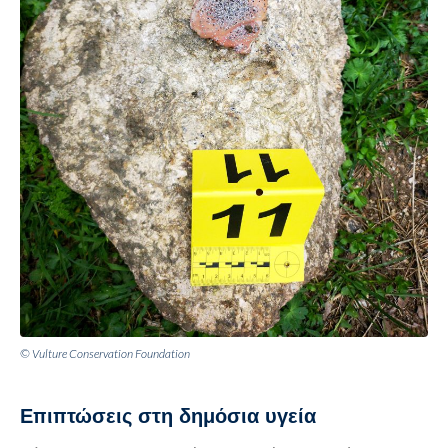
© Vulture Conservation Foundation
Επιπτώσεις στη δημόσια υγεία