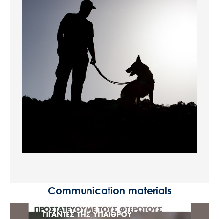
Communication materials