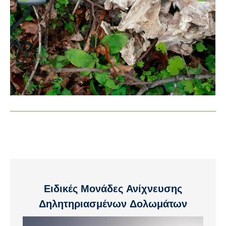
Ειδικές Μονάδες Ανίχνευσης
Δηλητηριασμένων Δολωμάτων