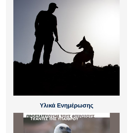
Υλικά Ενημέρωσης