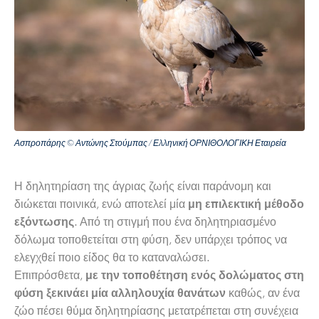
Ασπροπάρης © Αντώνης Στούμπας / Ελληνική ΟΡΝΙΘΟΛΟΓΙΚΗ Εταιρεία
Η δηλητηρίαση της άγριας ζωής είναι παράνομη και
διώκεται ποινικά, ενώ αποτελεί μία
μη επιλεκτική μέθοδο
. Από τη στιγμή που ένα δηλητηριασμένο
εξόντωσης
δόλωμα τοποθετείται στη φύση, δεν υπάρχει τρόπος να
ελεγχθεί ποιο είδος θα το καταναλώσει.
Επιπρόσθετα,
με την τοποθέτηση ενός δολώματος στη
καθώς, αν ένα
φύση ξεκινάει μία αλληλουχία θανάτων
ζώο πέσει θύμα δηλητηρίασης μετατρέπεται στη συνέχεια