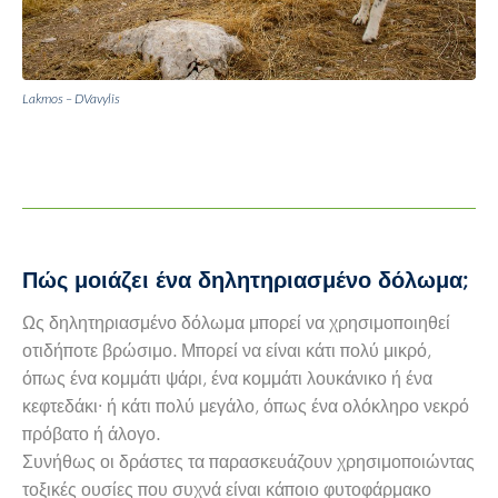
Lakmos – DVavylis
Πώς μοιάζει ένα δηλητηριασμένο δόλωμα;
Ως δηλητηριασμένο δόλωμα μπορεί να χρησιμοποιηθεί
οτιδήποτε βρώσιμο. Μπορεί να είναι κάτι πολύ μικρό,
όπως ένα κομμάτι ψάρι, ένα κομμάτι λουκάνικο ή ένα
κεφτεδάκι∙ ή κάτι πολύ μεγάλο, όπως ένα ολόκληρο νεκρό
πρόβατο ή άλογο.
Συνήθως οι δράστες τα παρασκευάζουν χρησιμοποιώντας
τοξικές ουσίες που συχνά είναι κάποιο φυτοφάρμακο