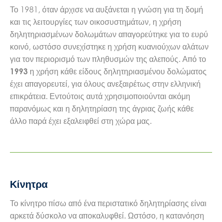
Το 1981, όταν άρχισε να αυξάνεται η γνώση για τη δομή
και τις λειτουργίες των οικοσυστημάτων, η χρήση
δηλητηριασμένων δολωμάτων απαγορεύτηκε για το ευρύ
κοινό, ωστόσο συνεχίστηκε η χρήση κυανιούχων αλάτων
για τον περιορισμό των πληθυσμών της αλεπούς. Από το
η χρήση κάθε είδους δηλητηριασμένου δολώματος
1993
έχει απαγορευτεί, για όλους ανεξαιρέτως στην ελληνική
επικράτεια. Εντούτοις αυτά χρησιμοποιούνται ακόμη
παρανόμως και η δηλητηρίαση της άγριας ζωής κάθε
άλλο παρά έχει εξαλειφθεί στη χώρα μας.
Κίνητρα
Το κίνητρο πίσω από ένα περιστατικό δηλητηρίασης είναι
αρκετά δύσκολο να αποκαλυφθεί. Ωστόσο, η κατανόηση