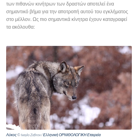
των πιθανών κινήτρων των δραστών αποτελεί ένα
σημαντικό βήμα για την αποτροπή αυτού του εγκλήματος
στο μέλλον. Ως πιο σημαντικά κίνητρα έχουν καταγραφεί
τα ακόλουθα:
Λύκος © Ivaylo Zafirov / Ελληνική ΟΡΝΙΘΟΛΟΓΙΚΗ Εταιρεία