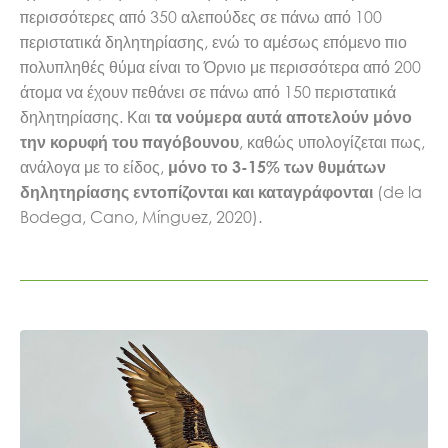
περισσότερες από 350 αλεπούδες σε πάνω από 100
περιστατικά δηλητηρίασης, ενώ το αμέσως επόμενο πιο
πολυπληθές θύμα είναι το Όρνιο με περισσότερα από 200
άτομα να έχουν πεθάνει σε πάνω από 150 περιστατικά
δηλητηρίασης. Και
τα νούμερα αυτά αποτελούν μόνο
, καθώς υπολογίζεται πως,
την κορυφή του παγόβουνου
ανάλογα με το είδος,
μόνο το 3-15% των θυμάτων
(de la
δηλητηρίασης εντοπίζονται και καταγράφονται
Bodega, Cano, Mínguez, 2020).