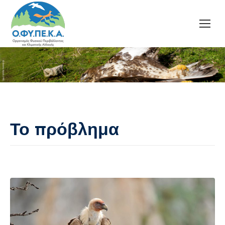
Το πρόβλημα