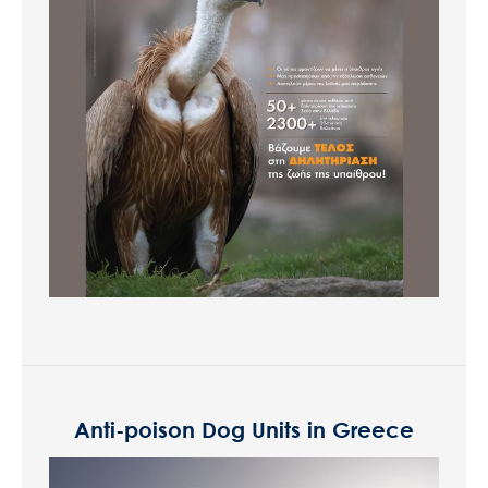
Anti-poison Dog Units in Greece