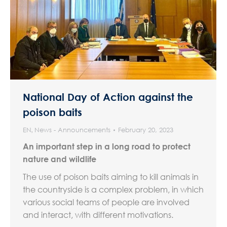
National Day of Action against the
poison baits
EN
,
News - Announcements
February 20, 2023
An important step in a long road to protect
nature and wildlife
The use of poison baits aiming to kill animals in
the countryside is a complex problem, in which
various social teams of people are involved
and interact, with different motivations.