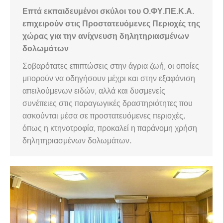
Επτά εκπαιδευμένοι σκύλοι του Ο.ΦΥ.ΠΕ.Κ.Α.
επιχειρούν στις Προστατευόμενες Περιοχές της
χώρας για την ανίχνευση δηλητηριασμένων
δολωμάτων
Σοβαρότατες επιπτώσεις στην άγρια ζωή, οι οποίες
μπορούν να οδηγήσουν μέχρι και στην εξαφάνιση
απειλούμενων ειδών, αλλά και δυσμενείς
συνέπειες στις παραγωγικές δραστηριότητες που
ασκούνται μέσα σε προστατευόμενες περιοχές,
όπως η κτηνοτροφία, προκαλεί η παράνομη χρήση
δηλητηριασμένων δολωμάτων.