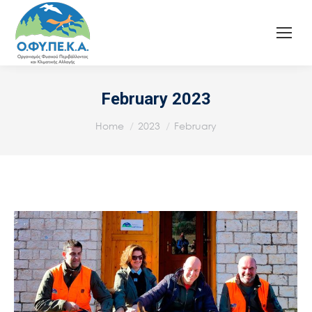
February 2023
You are here:
Home
2023
February