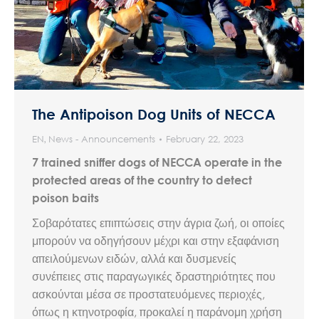
The Antipoison Dog Units of NECCA
EN
,
News - Announcements
February 22, 2023
7 trained sniffer dogs of NECCA operate in the
protected areas of the country to detect
poison baits
Σοβαρότατες επιπτώσεις στην άγρια ζωή, οι οποίες
μπορούν να οδηγήσουν μέχρι και στην εξαφάνιση
απειλούμενων ειδών, αλλά και δυσμενείς
συνέπειες στις παραγωγικές δραστηριότητες που
ασκούνται μέσα σε προστατευόμενες περιοχές,
όπως η κτηνοτροφία, προκαλεί η παράνομη χρήση