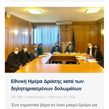
Εθνική Ημέρα Δράσης κατά των
δηλητηριασμένων δολωμάτων
GR
,
Νέα - Ανακοινώσεις
February 20, 2023
Ένα σημαντικό βήμα σε έναν μακρύ δρόμο για