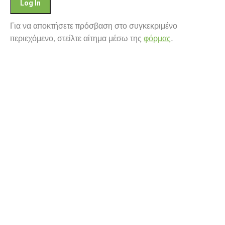
Για να αποκτήσετε πρόσβαση στο συγκεκριμένο
περιεχόμενο, στείλτε αίτημα μέσω της
φόρμας
.